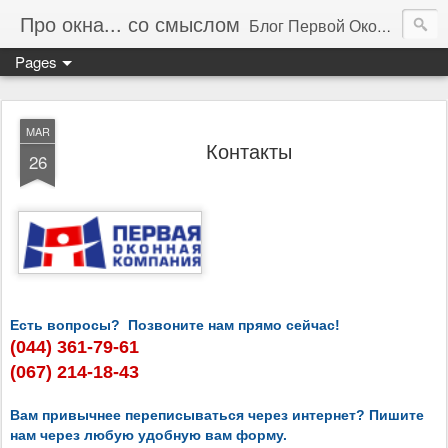
Про окна... со смыслом
Блог Первой Оконной Компании. Про окна и оконные технологии.
Pages
MAR
Контакты
26
Есть вопросы? Позвоните нам прямо сейчас!
(044) 361-79-61
(067) 214-18-43
Вам привычнее переписываться через интернет? Пишите
нам через любую удобную вам форму.